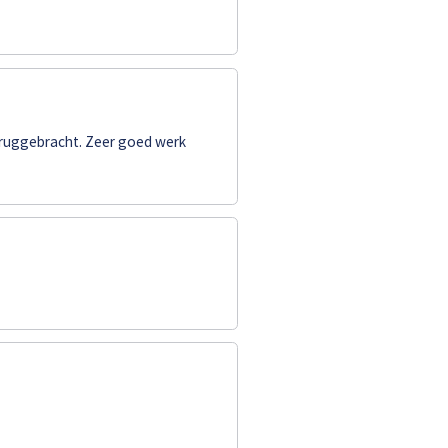
eruggebracht. Zeer goed werk