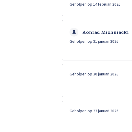
Geholpen op 14 februari 2026
Konrad Michniacki
Geholpen op 31 januari 2026
Geholpen op 30 januari 2026
Geholpen op 23 januari 2026