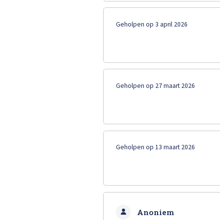
Geholpen op 3 april 2026
Alle soorten Specialisme
Geholpen op 27 maart 2026
Geholpen op 13 maart 2026
Anoniem