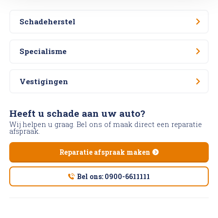
Schadeherstel
Specialisme
Vestigingen
Heeft u schade aan uw auto?
Wij helpen u graag. Bel ons of maak direct een reparatie
afspraak.
Reparatie afspraak maken
Bel ons: 0900-6611111