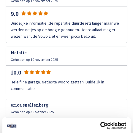
Geholpen op 12 november 2025
Afspraak maken
9.0
Duidelijke informatie ,de reparatie duurde iets langer maar we
werden netjes op de hoogte gehouden. Het resultaat mag er
wezen want de Volvo ziet er weer picco bello uit.
Natalie
Geholpen op 10 november 2025
10.0
Hele fijne garage. Netjes te woord gestaan. Duidelijk in
communicatie.
erica snellenberg
Geholpen op 30 oktober 2025
10.0