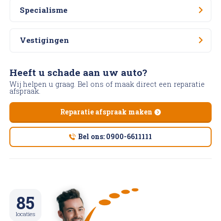
Specialisme
Vestigingen
Heeft u schade aan uw auto?
Wij helpen u graag. Bel ons of maak direct een reparatie
afspraak.
Reparatie afspraak maken
Bel ons: 0900-6611111
85
locaties