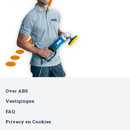
Over ABS
Vestigingen
FAQ
Privacy en Cookies