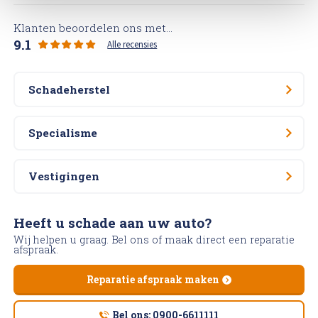
Klanten beoordelen ons met...
9.1
Alle recensies
Schadeherstel
Specialisme
Vestigingen
Heeft u schade aan uw auto?
Wij helpen u graag. Bel ons of maak direct een reparatie
afspraak.
Reparatie afspraak maken
Bel ons: 0900-6611111