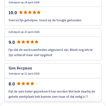
Geholpen op 24 april 2026
Afspraak maken
10.0
Snel en fijn geholpen. Goed op de hoogte gehouden
Geholpen op 23 april 2026
9.0
Fijn dat de werkzaamheden uitgevoerd zijn. Bleek nog iets te
zijn achteraf maar snel opgelost.
Sjon Bergman
Geholpen op 22 april 2026
8.0
Dat de auto beter geparkeerd kan worden Wel leuk daarbij de
gehele werkplaats heb kunnen zien maar of dat veilig is ??