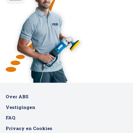
Over ABS
Vestigingen
FAQ
Privacy en Cookies