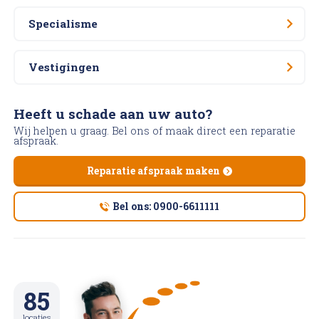
Specialisme
Vestigingen
Heeft u schade aan uw auto?
Wij helpen u graag. Bel ons of maak direct een reparatie
afspraak.
Reparatie afspraak maken
Bel ons: 0900-6611111
85
locaties