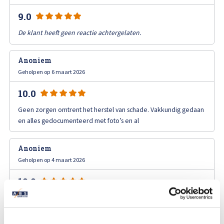
Afspraak maken
9.0
De klant heeft geen reactie achtergelaten.
Anoniem
Geholpen op 6 maart 2026
10.0
Geen zorgen omtrent het herstel van schade. Vakkundig gedaan
en alles gedocumenteerd met foto’s en al
Anoniem
Geholpen op 4 maart 2026
10.0
Snelle goede