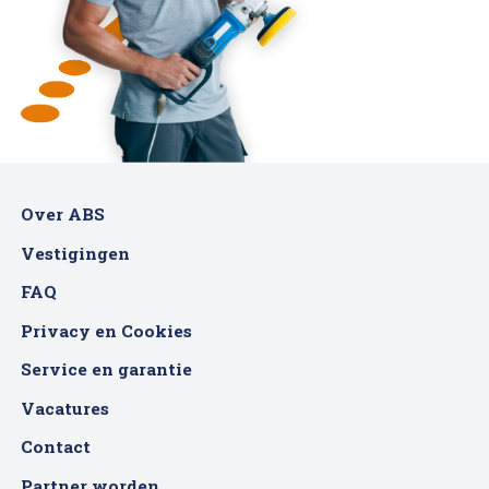
Over ABS
Vestigingen
FAQ
Privacy en Cookies
Service en garantie
Vacatures
Contact
Partner worden