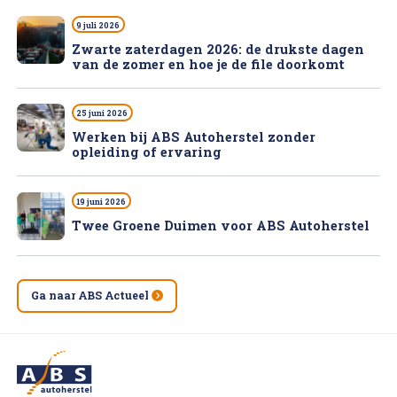
9 juli 2026
Zwarte zaterdagen 2026: de drukste dagen
van de zomer en hoe je de file doorkomt
25 juni 2026
Werken bij ABS Autoherstel zonder
opleiding of ervaring
19 juni 2026
Twee Groene Duimen voor ABS Autoherstel
Ga naar ABS Actueel