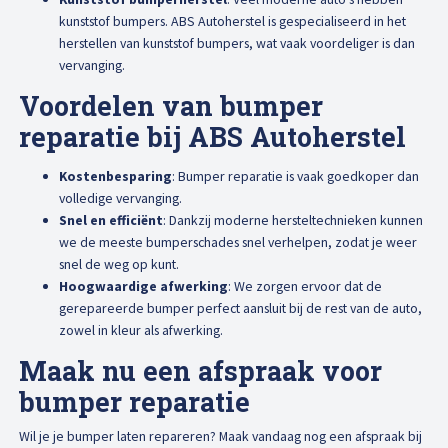
kunststof bumpers. ABS Autoherstel is gespecialiseerd in het
herstellen van kunststof bumpers, wat vaak voordeliger is dan
vervanging.
Voordelen van bumper
reparatie bij ABS Autoherstel
Kostenbesparing
: Bumper reparatie is vaak goedkoper dan
volledige vervanging.
Snel en efficiënt
: Dankzij moderne hersteltechnieken kunnen
we de meeste bumperschades snel verhelpen, zodat je weer
snel de weg op kunt.
Hoogwaardige afwerking
: We zorgen ervoor dat de
gerepareerde bumper perfect aansluit bij de rest van de auto,
zowel in kleur als afwerking.
Maak nu een afspraak voor
bumper reparatie
Wil je je bumper laten repareren? Maak vandaag nog een afspraak bij