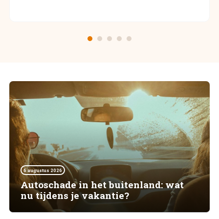
6 augustus 2026
Autoschade in het buitenland: wat
nu tijdens je vakantie?