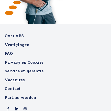
Over ABS
Vestigingen
FAQ
Privacy en Cookies
Service en garantie
Vacatures
Contact
Partner worden