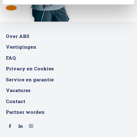
Over ABS
Vestigingen
FAQ
Privacy en Cookies
Service en garantie
Vacatures
Contact
Partner worden