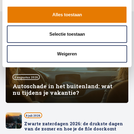
Alles toestaan
Selectie toestaan
Weigeren
6 augustus 2026
Autoschade in het buitenland: wat
nu tijdens je vakantie?
9 juli 2026
Zwarte zaterdagen 2026: de drukste dagen
van de zomer en hoe je de file doorkomt