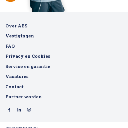
Over ABS
Vestigingen
FAQ
Privacy en Cookies
Service en garantie
Vacatures
Contact
Partner worden
Powered by
hatch.digital