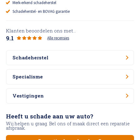
Merk-erkend schadeherstel
Schadeherstel- en BOVAG garantie
Klanten beoordelen ons met...
9.1
Alle recensies
Schadeherstel
Specialisme
Vestigingen
Heeft u schade aan uw auto?
Wij helpen u graag. Bel ons of maak direct een reparatie
afspraak.