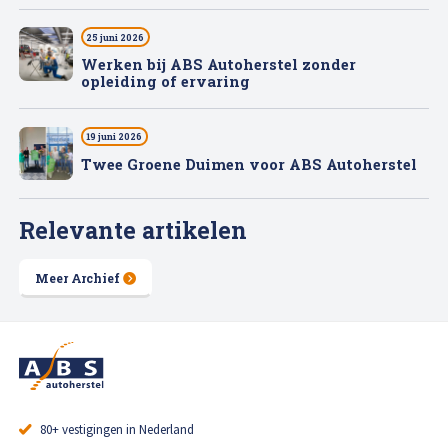
25 juni 2026
Werken bij ABS Autoherstel zonder
opleiding of ervaring
19 juni 2026
Twee Groene Duimen voor ABS Autoherstel
Relevante artikelen
Meer Archief
80+ vestigingen in Nederland