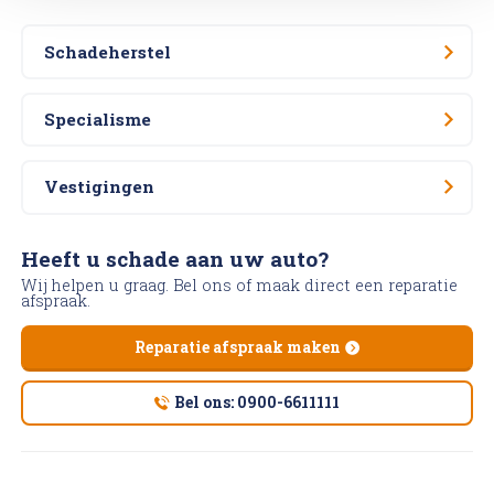
Schadeherstel
Specialisme
Vestigingen
Heeft u schade aan uw auto?
Wij helpen u graag. Bel ons of maak direct een reparatie
afspraak.
Reparatie afspraak maken
Bel ons: 0900-6611111