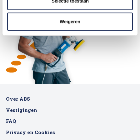
Selectie toestaan
Weigeren
Over ABS
Vestigingen
FAQ
Privacy en Cookies