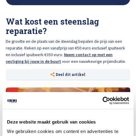
Wat kost een steenslag
reparatie?
De grootte en de plaats van de steenslag bepalen de prijs van een
reparatie. Reken op een vanafprijs van €50 euro exclusief spuitwerk
en inclusief spuitwerk €350 euro.
Neem contact op met een
vestiging bij jouw in de buurt
voor een nauwkeurige prijsindicatie.
Deel dit artikel
Deze website maakt gebruik van cookies
We gebruiken cookies om content en advertenties te