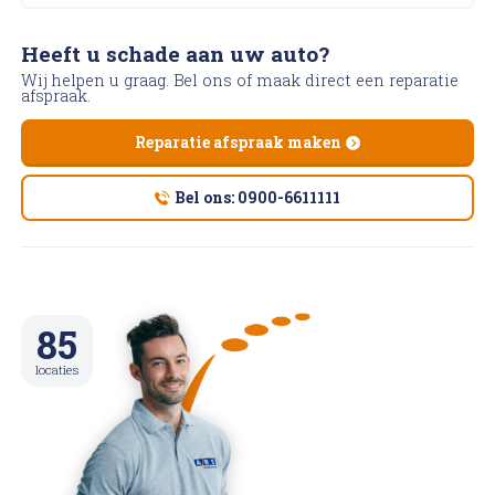
Heeft u schade aan uw auto?
Wij helpen u graag. Bel ons of maak direct een reparatie
afspraak.
Reparatie afspraak maken
Bel ons: 0900-6611111
85
locaties