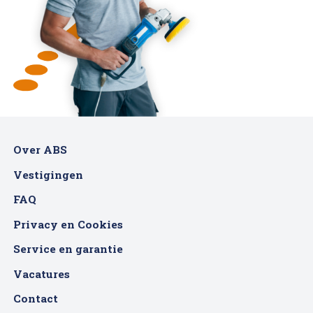
Over ABS
Vestigingen
FAQ
Privacy en Cookies
Service en garantie
Vacatures
Contact