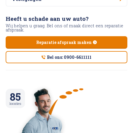
Heeft u schade aan uw auto?
Wij helpen u graag. Bel ons of maak direct een reparatie
afspraak.
Reparatie afspraak maken
Bel ons: 0900-6611111
85
locaties