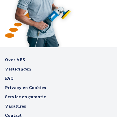
Over ABS
Vestigingen
FAQ
Privacy en Cookies
Service en garantie
Vacatures
Contact