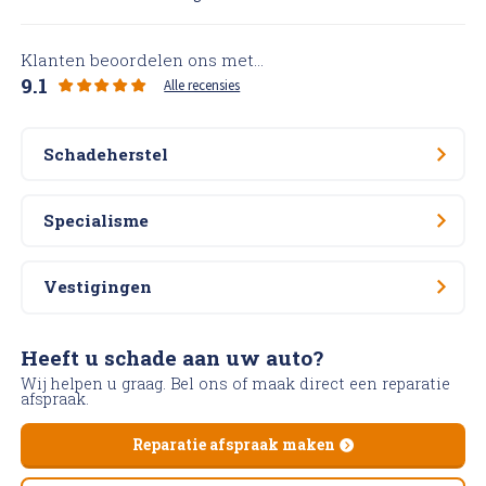
Klanten beoordelen ons met...
9.1
Alle recensies
Schadeherstel
Specialisme
Vestigingen
Heeft u schade aan uw auto?
Wij helpen u graag. Bel ons of maak direct een reparatie
afspraak.
Reparatie afspraak maken