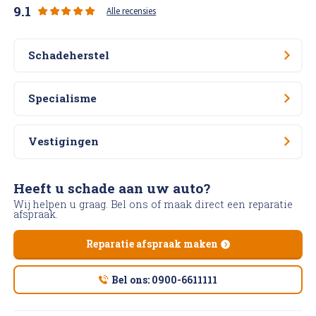
9.1
Alle recensies
Schadeherstel
Specialisme
Vestigingen
Heeft u schade aan uw auto?
Wij helpen u graag. Bel ons of maak direct een reparatie
afspraak.
Reparatie afspraak maken
Bel ons: 0900-6611111