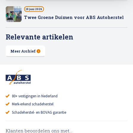
19 juni 2026
Twee Groene Duimen voor ABS Autoherstel
Relevante artikelen
Meer Archief
80+ vestigingen in Nederland
Merk-erkend schadeherstel
Schadeherstel- en BOVAG garantie
Klanten beoordelen ons met...