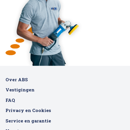
Over ABS
Vestigingen
FAQ
Privacy en Cookies
Service en garantie