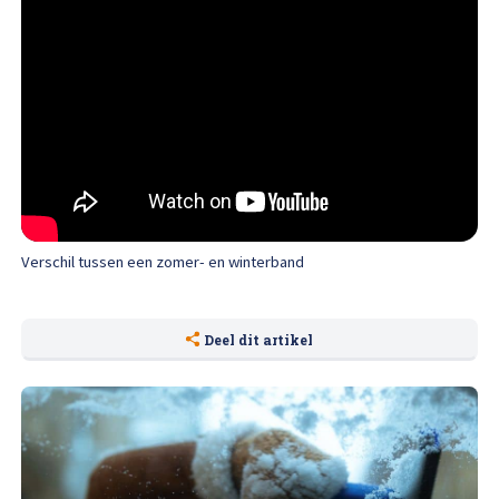
Afspraak maken
Verschil tussen een zomer- en winterband
Deel dit artikel