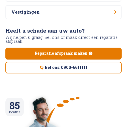
Vestigingen
Heeft u schade aan uw auto?
Wij helpen u graag. Bel ons of maak direct een reparatie
afspraak.
Reparatie afspraak maken
Bel ons: 0900-6611111
85
locaties