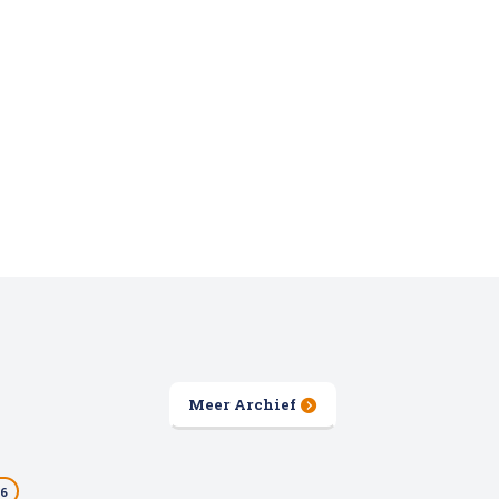
Meer Archief
26