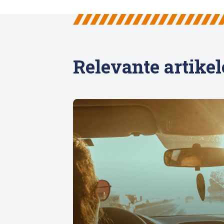
Relevante artike