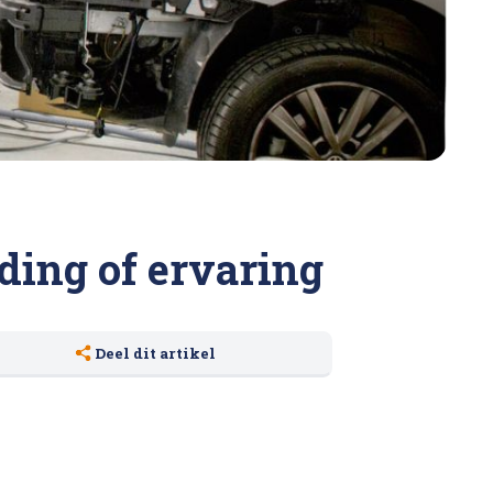
ding of ervaring
Deel dit artikel