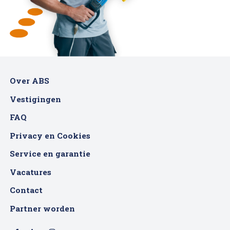
Over ABS
Vestigingen
FAQ
Privacy en Cookies
Service en garantie
Vacatures
Contact
Partner worden