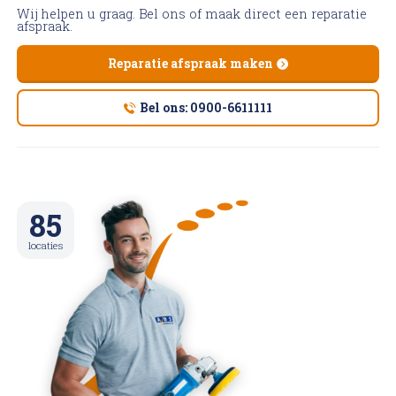
Wij helpen u graag. Bel ons of maak direct een reparatie
afspraak.
Reparatie afspraak maken
Bel ons: 0900-6611111
85
locaties