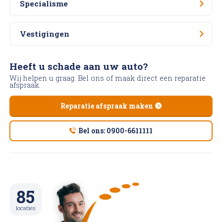
Specialisme
Vestigingen
Heeft u schade aan uw auto?
Wij helpen u graag. Bel ons of maak direct een reparatie
afspraak.
Reparatie afspraak maken
Bel ons: 0900-6611111
85
locaties