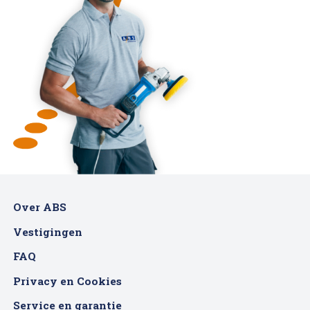
Over ABS
Vestigingen
FAQ
Privacy en Cookies
Service en garantie