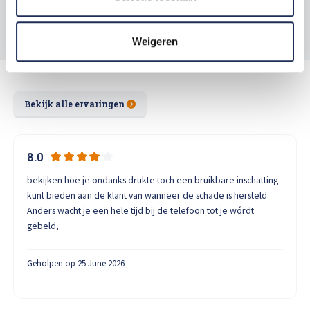
Weigeren
Bekijk alle ervaringen
8.0
bekijken hoe je ondanks drukte toch een bruikbare inschatting
kunt bieden aan de klant van wanneer de schade is hersteld
Anders wacht je een hele tijd bij de telefoon tot je wórdt
gebeld,
Geholpen op 25 June 2026