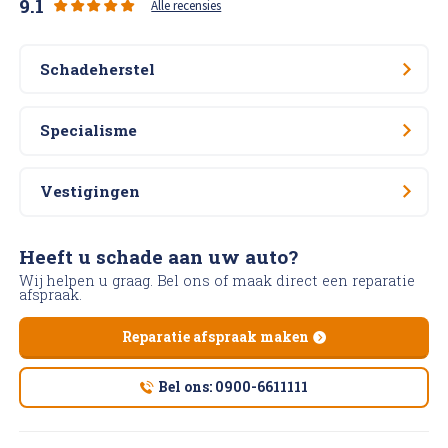
9.1
Alle recensies
Schadeherstel
Specialisme
Vestigingen
Heeft u schade aan uw auto?
Wij helpen u graag. Bel ons of maak direct een reparatie
afspraak.
Reparatie afspraak maken
Bel ons: 0900-6611111