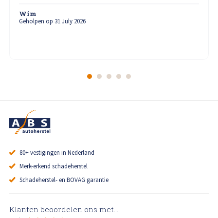
Wim
Geholpen op 31 July 2026
80+ vestigingen in Nederland
Merk-erkend schadeherstel
Schadeherstel- en BOVAG garantie
Klanten beoordelen ons met...