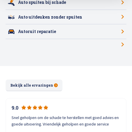
Auto spuiten bij schade
Auto uitdeuken zonder spuiten
Autoruit reparatie
Bekijk alle ervaringen
9.0
Snel geholpen om de schade te herstellen met goed advies en
goede uitvoering. Vriendelijk geholpen en goede service