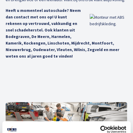
Heeft u momenteel autoschade? Neem
dan contact met ons op! U kunt
rekenen op vertrouwd, vakkundig en
snel schadeherstel. Ook klanten uit
Bodegraven, De Meern, Harmelen,
Kamerik, Kockengen, Linschoten, Mijdrecht, Montfoort,
Nieuwerbrug, Oudewater, Vleuten, Wilnis, Zegveld en meer
weten ons al jaren goed te vinden!