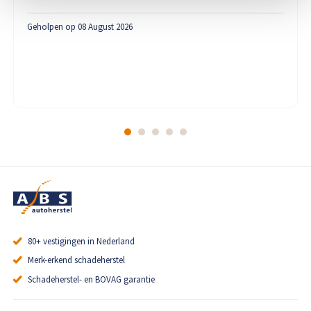
Geholpen op 08 August 2026
80+ vestigingen in Nederland
Merk-erkend schadeherstel
Schadeherstel- en BOVAG garantie