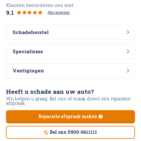
Klanten beoordelen ons met...
9.1
Alle recensies
Schadeherstel
Specialisme
Vestigingen
Heeft u schade aan uw auto?
Wij helpen u graag. Bel ons of maak direct een reparatie
afspraak.
Reparatie afspraak maken
Bel ons: 0900-6611111