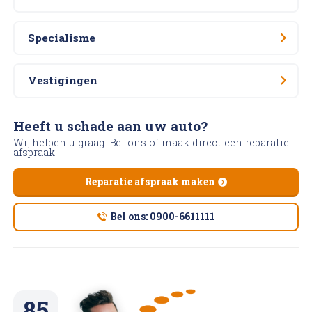
Specialisme
Vestigingen
Heeft u schade aan uw auto?
Wij helpen u graag. Bel ons of maak direct een reparatie
afspraak.
Reparatie afspraak maken
Bel ons: 0900-6611111
85