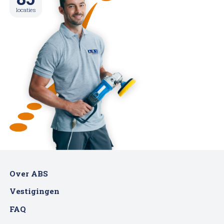
locaties
Over ABS
Vestigingen
FAQ