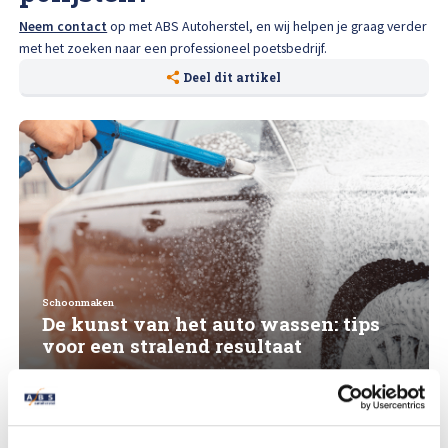
Neem contact
op met ABS Autoherstel, en wij helpen je graag verder
met het zoeken naar een professioneel poetsbedrijf.
Deel dit artikel
Schoonmaken
De kunst van het auto wassen: tips
voor een stralend resultaat