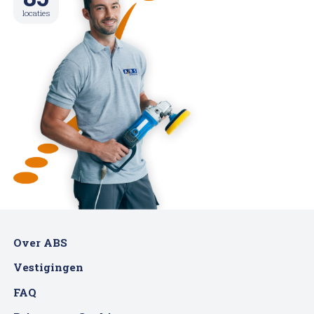
locaties
Over ABS
Vestigingen
FAQ