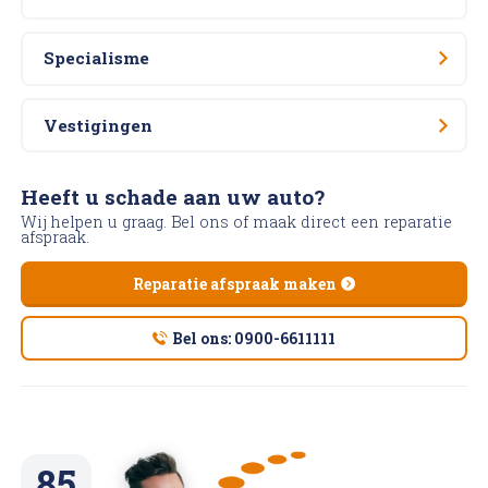
Specialisme
Vestigingen
Heeft u schade aan uw auto?
Wij helpen u graag. Bel ons of maak direct een reparatie
afspraak.
Reparatie afspraak maken
Bel ons: 0900-6611111
85