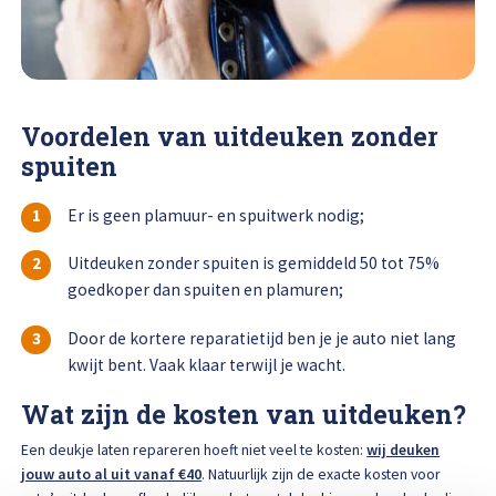
Voordelen van uitdeuken zonder
spuiten
Er is geen plamuur- en spuitwerk nodig;
Uitdeuken zonder spuiten is gemiddeld 50 tot 75%
goedkoper dan spuiten en plamuren;
Door de kortere reparatietijd ben je je auto niet lang
kwijt bent. Vaak klaar terwijl je wacht.
Wat zijn de kosten van uitdeuken?
Een deukje laten repareren hoeft niet veel te kosten:
wij deuken
jouw auto al uit vanaf €40
. Natuurlijk zijn de exacte kosten voor