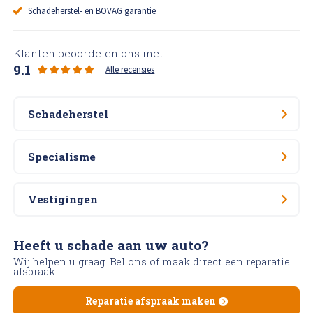
Schadeherstel- en BOVAG garantie
Klanten beoordelen ons met...
9.1
Alle recensies
Schadeherstel
Specialisme
Vestigingen
Heeft u schade aan uw auto?
Wij helpen u graag. Bel ons of maak direct een reparatie
afspraak.
Reparatie afspraak maken