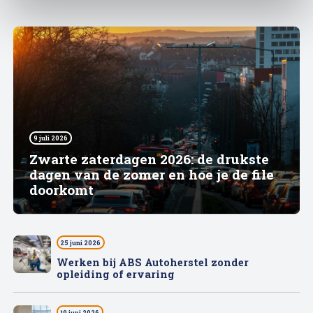
9 juli 2026
Zwarte zaterdagen 2026: de drukste
dagen van de zomer en hoe je de file
doorkomt
25 juni 2026
Werken bij ABS Autoherstel zonder
opleiding of ervaring
19 juni 2026