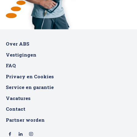
Over ABS
Vestigingen
FAQ
Privacy en Cookies
Service en garantie
Vacatures
Contact
Partner worden