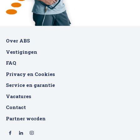
Over ABS
Vestigingen
FAQ
Privacy en Cookies
Service en garantie
Vacatures
Contact
Partner worden