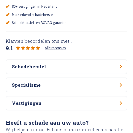
80+ vestigingen in Nederland
Merk-erkend schadeherstel
Schadeherstel- en BOVAG garantie
Klanten beoordelen ons met...
9.1
Alle recensies
Schadeherstel
Specialisme
Vestigingen
Heeft u schade aan uw auto?
Wij helpen u graag. Bel ons of maak direct een reparatie