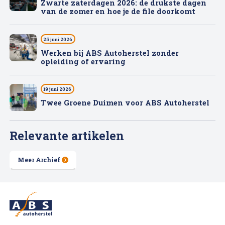
Zwarte zaterdagen 2026: de drukste dagen
van de zomer en hoe je de file doorkomt
25 juni 2026
Werken bij ABS Autoherstel zonder
opleiding of ervaring
19 juni 2026
Twee Groene Duimen voor ABS Autoherstel
Relevante artikelen
Meer Archief