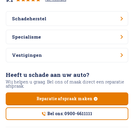
Schadeherstel
Specialisme
Vestigingen
Heeft u schade aan uw auto?
Wij helpen u graag. Bel ons of maak direct een reparatie
afspraak.
Reparatie afspraak maken
Bel ons: 0900-6611111