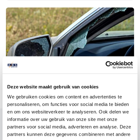
,
Inbraak
Ruitschade
Autoschade na inbraak: meer dan een
geforceerd slot
Deze website maakt gebruik van cookies
We gebruiken cookies om content en advertenties te
personaliseren, om functies voor social media te bieden
en om ons websiteverkeer te analyseren. Ook delen we
informatie over uw gebruik van onze site met onze
partners voor social media, adverteren en analyse. Deze
partners kunnen deze gegevens combineren met andere