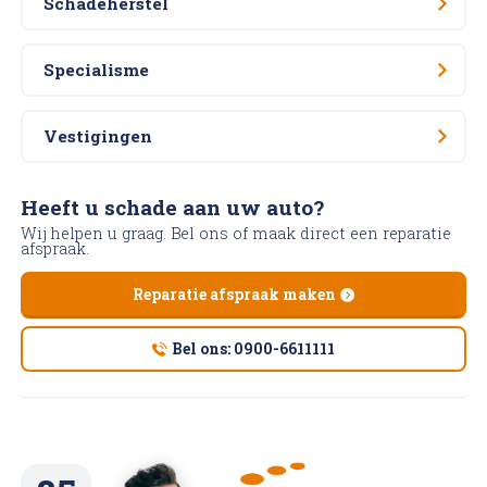
Schadeherstel
Specialisme
Vestigingen
Heeft u schade aan uw auto?
Wij helpen u graag. Bel ons of maak direct een reparatie
afspraak.
Reparatie afspraak maken
Bel ons: 0900-6611111