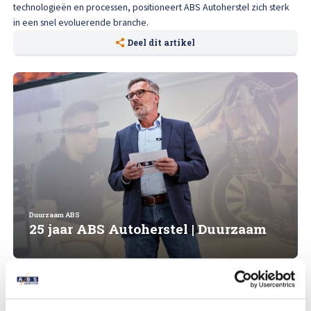
technologieën en processen, positioneert ABS Autoherstel zich sterk
in een snel evoluerende branche.
Deel dit artikel
Duurzaam ABS
25 jaar ABS Autoherstel | Duurzaam