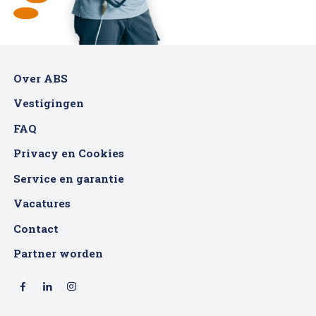
Over ABS
Vestigingen
FAQ
Privacy en Cookies
Service en garantie
Vacatures
Contact
Partner worden