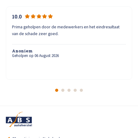
10.0
Prima geholpen door de medewerkers en het eindresultaat
van de schade zeer goed.
Anoniem
Geholpen op 06 August 2026