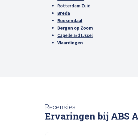
Rotterdam Zuid
Breda
Roosendaal
Bergen op Zoom
Capelle a/d IJssel
Vlaardingen
Recensies
Ervaringen bij ABS 