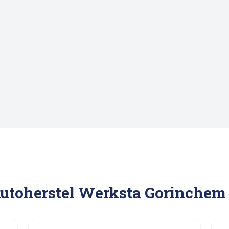
Autoherstel Werksta Gorinchem