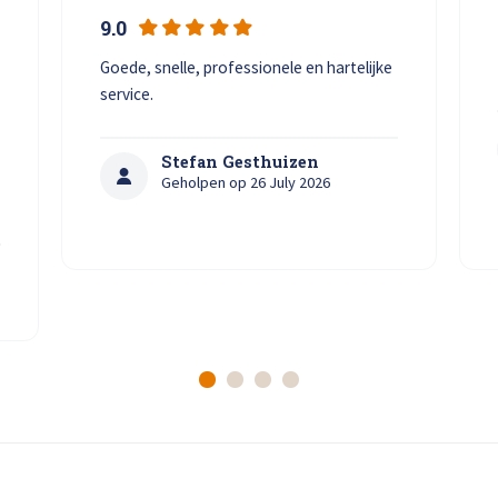
9.0
Goede, snelle, professionele en hartelijke
.
service.
Stefan Gesthuizen
Geholpen op 26 July 2026