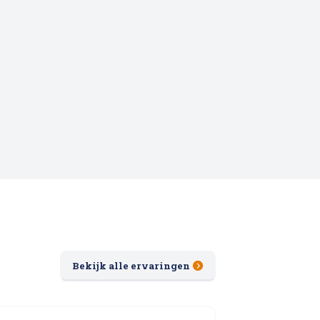
Bekijk alle ervaringen