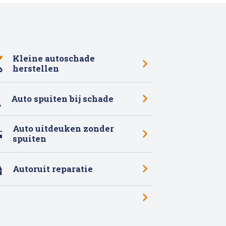
Kleine autoschade
herstellen
Auto spuiten bij schade
Auto uitdeuken zonder
spuiten
Autoruit reparatie