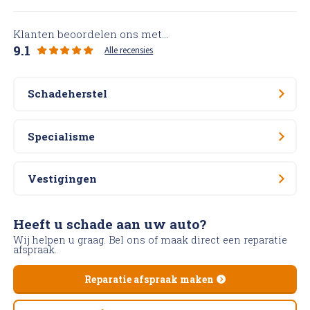
Klanten beoordelen ons met...
9.1
Alle recensies
Schadeherstel
Specialisme
Vestigingen
Heeft u schade aan uw auto?
Wij helpen u graag. Bel ons of maak direct een reparatie
afspraak.
Reparatie afspraak maken