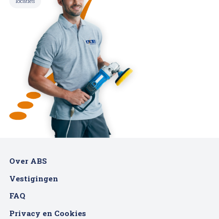
locaties
Over ABS
Vestigingen
FAQ
Privacy en Cookies