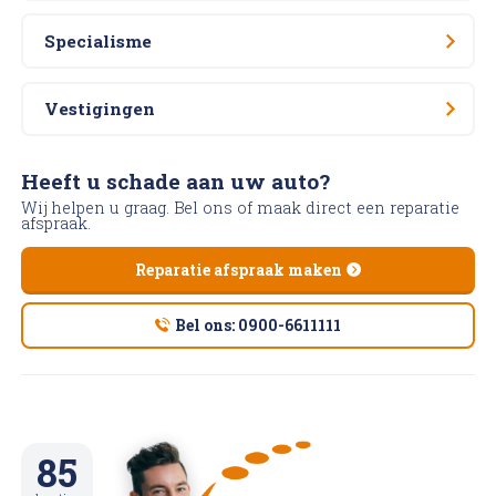
Specialisme
Vestigingen
Heeft u schade aan uw auto?
Wij helpen u graag. Bel ons of maak direct een reparatie
afspraak.
Reparatie afspraak maken
Bel ons: 0900-6611111
85