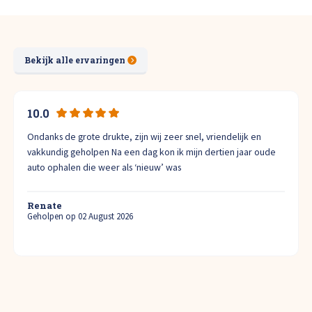
Bekijk alle ervaringen
10.0
Ondanks de grote drukte, zijn wij zeer snel, vriendelijk en
vakkundig geholpen Na een dag kon ik mijn dertien jaar oude
auto ophalen die weer als ‘nieuw’ was
Renate
Geholpen op 02 August 2026