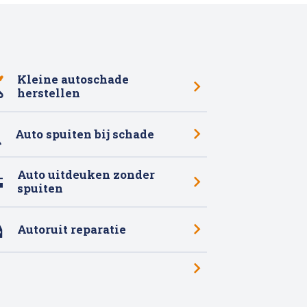
Kleine autoschade
herstellen
Auto spuiten bij schade
Auto uitdeuken zonder
spuiten
Autoruit reparatie