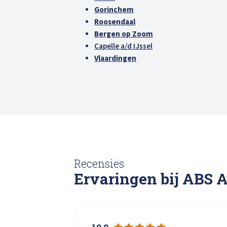
Gorinchem
Roosendaal
Bergen op Zoom
Capelle a/d IJssel
Vlaardingen
Recensies
Ervaringen bij ABS 