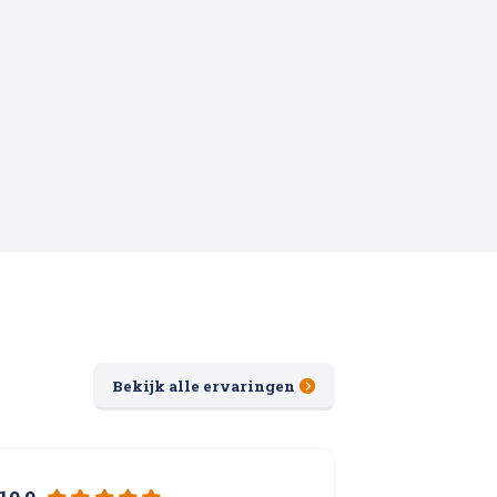
Bekijk alle ervaringen