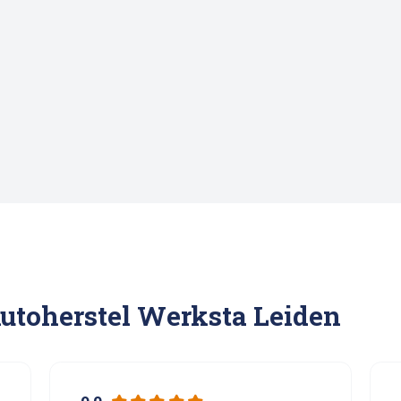
Autoherstel Werksta Leiden