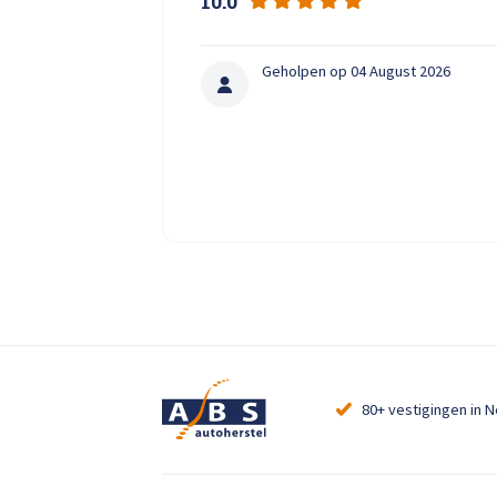
10.0
Geholpen op 04 August 2026
80+ vestigingen in 